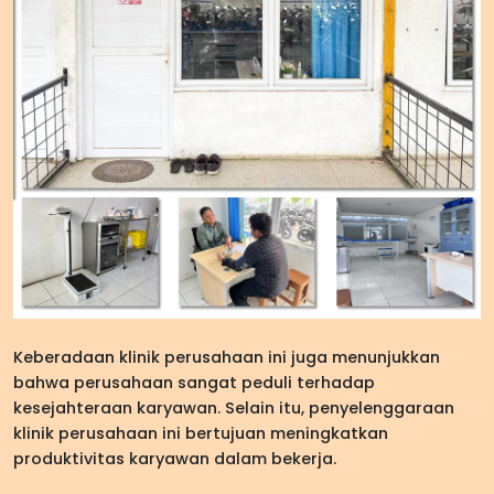
Keberadaan klinik perusahaan ini juga menunjukkan
bahwa perusahaan sangat peduli terhadap
kesejahteraan karyawan. Selain itu, penyelenggaraan
klinik perusahaan ini bertujuan meningkatkan
produktivitas karyawan dalam bekerja.