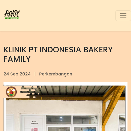
KLINIK PT INDONESIA BAKERY
FAMILY
24 Sep 2024
|
Perkembangan