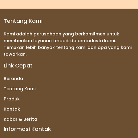
Tentang Kami
Kami adalah perusahaan yang berkomitmen untuk
memberikan layanan terbaik dalam industri kami.
Temukan lebih banyak tentang kami dan apa yang kami
tawarkan.
Link Cepat
Beranda
Tentang Kami
Produk
Kontak
Kabar & Berita
Informasi Kontak